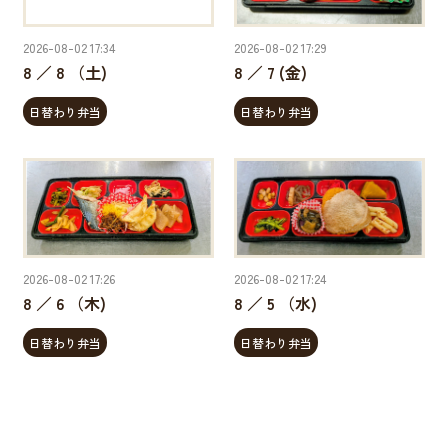
2026-08-02 17:34
2026-08-02 17:29
8 ／ 8 （土)
8 ／ 7 (金)
日替わり弁当
日替わり弁当
2026-08-02 17:26
2026-08-02 17:24
8 ／ 6 （木)
8 ／ 5 （水)
日替わり弁当
日替わり弁当