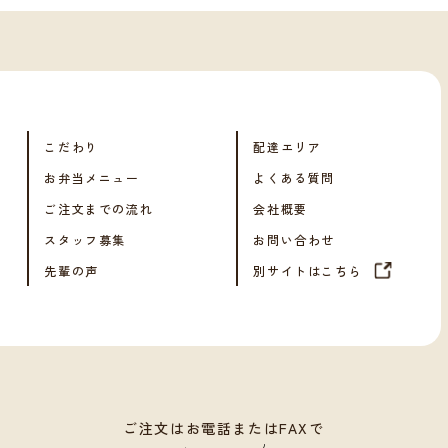
こだわり
配達エリア
お弁当メニュー
よくある質問
ご注文までの流れ
会社概要
スタッフ募集
お問い合わせ
先輩の声
別サイトはこちら
ご注文はお電話またはFAXで