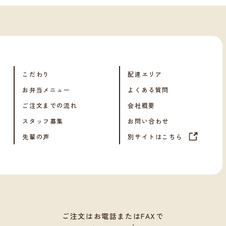
こだわり
配達エリア
お弁当メニュー
よくある質問
ご注文までの流れ
会社概要
スタッフ募集
お問い合わせ
先輩の声
別サイトはこちら
ご注文はお電話またはFAXで