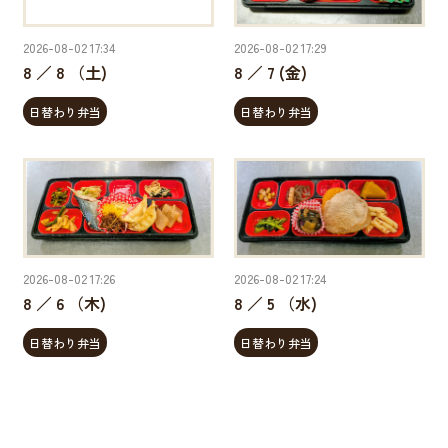
2026-08-02 17:34
2026-08-02 17:29
8 ／ 8 （土)
8 ／ 7 (金)
日替わり弁当
日替わり弁当
2026-08-02 17:26
2026-08-02 17:24
8 ／ 6 （木)
8 ／ 5 （水)
日替わり弁当
日替わり弁当