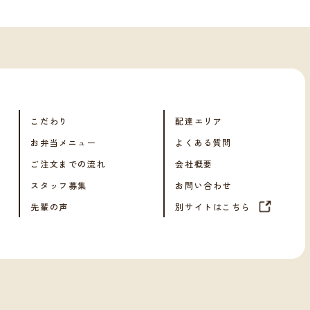
こだわり
配達エリア
お弁当メニュー
よくある質問
ご注文までの流れ
会社概要
スタッフ募集
お問い合わせ
先輩の声
別サイトはこちら