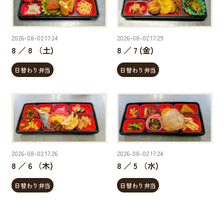
2026-08-02 17:34
2026-08-02 17:29
8 ／ 8 （土)
8 ／ 7 (金)
日替わり弁当
日替わり弁当
2026-08-02 17:26
2026-08-02 17:24
8 ／ 6 （木)
8 ／ 5 （水)
日替わり弁当
日替わり弁当