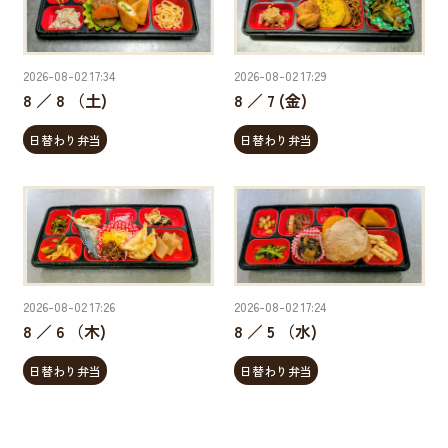
2026-08-02 17:34
2026-08-02 17:29
8 ／ 8 （土)
8 ／ 7 (金)
日替わり弁当
日替わり弁当
2026-08-02 17:26
2026-08-02 17:24
8 ／ 6 （木)
8 ／ 5 （水)
日替わり弁当
日替わり弁当