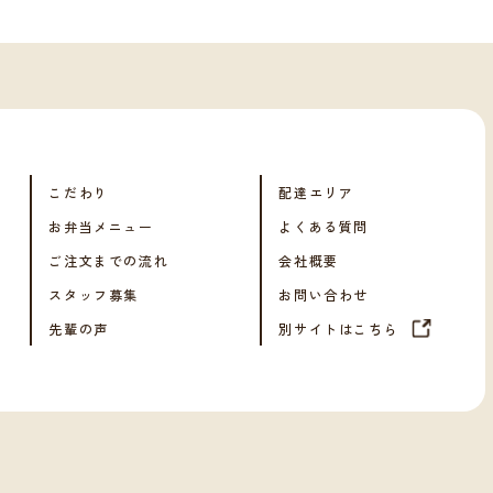
こだわり
配達エリア
お弁当メニュー
よくある質問
ご注文までの流れ
会社概要
スタッフ募集
お問い合わせ
先輩の声
別サイトはこちら