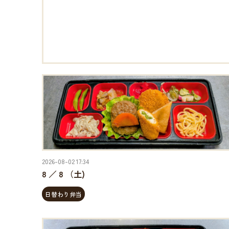
2026-08-02 17:34
8 ／ 8 （土)
日替わり弁当