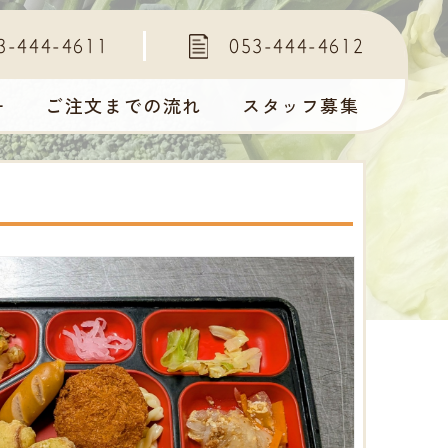
3-444-4611
053-444-4612
ー
ご注文までの流れ
スタッフ募集