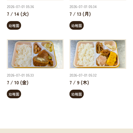
2026-07-01 05:36
2026-07-01 05:34
7 / 14 (火)
7 / 13 (月)
幼稚園
幼稚園
2026-07-01 05:33
2026-07-01 05:32
7 / 10 (金)
7 / 9 (木)
幼稚園
幼稚園