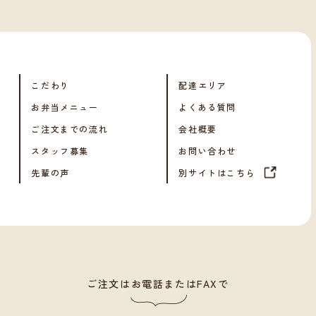
こだわり
配達エリア
お弁当メニュー
よくある質問
ご注文までの流れ
会社概要
スタッフ募集
お問い合わせ
先輩の声
別サイトはこちら
ご注文はお電話またはFAXで