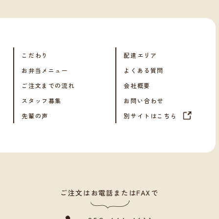
こだわり
配達エリア
お弁当メニュー
よくある質問
ご注文までの流れ
会社概要
スタッフ募集
お問い合わせ
先輩の声
別サイトはこちら
ご注文はお電話またはFAXで