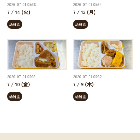
2026-07-01 05:36
2026-07-01 05:34
7 / 14 (火)
7 / 13 (月)
幼稚園
幼稚園
2026-07-01 05:33
2026-07-01 05:32
7 / 10 (金)
7 / 9 (木)
幼稚園
幼稚園